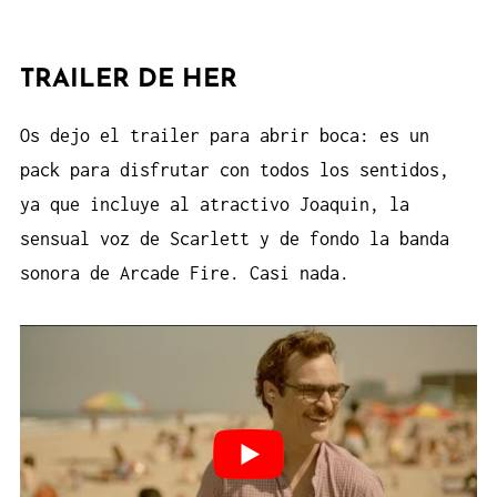
TRAILER DE HER
Os dejo el trailer para abrir boca: es un
pack para disfrutar con todos los sentidos,
ya que incluye al atractivo Joaquin, la
sensual voz de Scarlett y de fondo la banda
sonora de Arcade Fire. Casi nada.