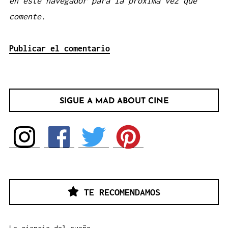
en este navegador para la próxima vez que
comente.
SIGUE A MAD ABOUT CINE
TE RECOMENDAMOS