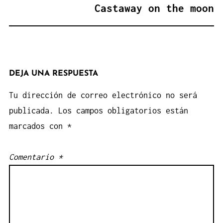
Castaway on the moon
DEJA UNA RESPUESTA
Tu dirección de correo electrónico no será
publicada.
Los campos obligatorios están
marcados con
*
Comentario
*