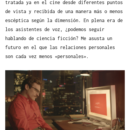
tratada ya en el cine desde diferentes puntos
de vista y recibida de una manera más o menos
escéptica según la dimensión. En plena era de
los asistentes de voz, ¿podemos seguir
hablando de ciencia ficción? Me asusta un
futuro en el que las relaciones personales
son cada vez menos «personales».