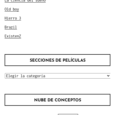
La ciencia del sueño
Old boy
Hierro 3
Brazil
ExistenZ
SECCIONES DE PELÍCULAS
SECCIONES
DE
PELÍCULAS
NUBE DE CONCEPTOS