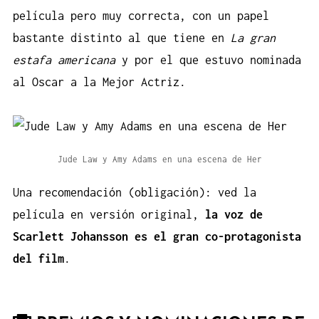
película pero muy correcta, con un papel
bastante distinto al que tiene en
La gran
estafa americana
y por el que estuvo nominada
al Oscar a la Mejor Actriz.
Jude Law y Amy Adams en una escena de Her
Una recomendación (obligación): ved la
película en versión original,
la voz de
Scarlett Johansson es el gran co-protagonista
del film
.