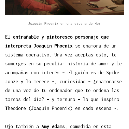
Joaquin Phoenix en una escena de Her
El
entrañable y pintoresco personaje que
interpreta Joaquin Phoenix
se enamora de un
sistema operativo. Una vez aceptas esto, te
sumerges en su peculiar historia de amor y le
acompañas con interés – el guión es de Spike
Jonze y lo merece -, curiosidad – ¿enamorarse
de una voz de tu ordenador que te ordena las
tareas del día? – y ternura – la que inspira
Theodore (Joaquin Phoenix) en cada escena -.
Ojo también a
Amy Adams
, comedida en esta