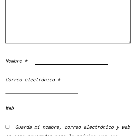
Nombre
*
Correo electrónico
*
Web
Guarda mi nombre, correo electrónico y web