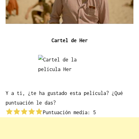
Cartel de Her
Y a ti, ¿te ha gustado esta película? ¿Qué
puntuación le das?
Puntuación media:
5