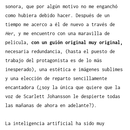
sonora, que por algún motivo no me enganchó
como hubiera debido hacer. Después de un
tiempo me acerco a él de nuevo a través de
Her
, y me encuentro con una maravilla de
película,
con un guión original muy original,
necesaria redundancia, (hasta el puesto de
trabajo del protagonista es de lo más
inesperado), una estética e imágenes sublimes
y una elección de reparto sencillamente
encantadora (¿soy la única que quiere que la
voz de Scarlett Johansson le despierte todas
las mañanas de ahora en adelante?).
La inteligencia artificial ha sido muy