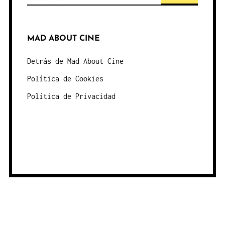
MAD ABOUT CINE
Detrás de Mad About Cine
Política de Cookies
Política de Privacidad