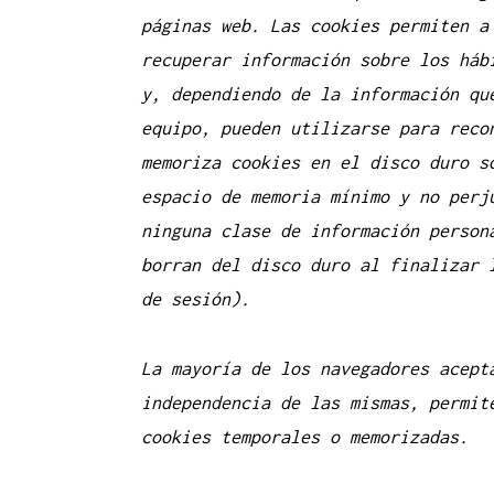
páginas web. Las cookies permiten a
recuperar información sobre los háb
y, dependiendo de la información qu
equipo, pueden utilizarse para reco
memoriza cookies en el disco duro s
espacio de memoria mínimo y no perj
ninguna clase de información person
borran del disco duro al finalizar 
de sesión).
La mayoría de los navegadores acept
independencia de las mismas, permit
cookies temporales o memorizadas.