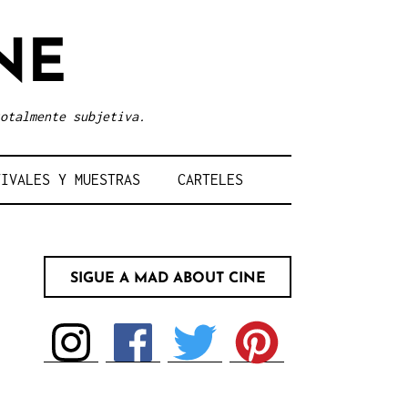
NE
otalmente subjetiva.
TIVALES Y MUESTRAS
CARTELES
SIGUE A MAD ABOUT CINE