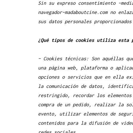
Sin su expreso consentimiento –medi
navegador–madaboutcine.com no enlaz
sus datos personales proporcionados
¿Qué tipos de cookies utiliza esta 
– Cookies
técnicas: Son aquéllas qu
una página web, plataforma o aplica
opciones o servicios que en ella ex
la comunicación de datos, identific
restringido, recordar los elementos
compra de un pedido, realizar la so
evento, utilizar elementos de segur
contenidos para la difusión de vide
redes sociales.