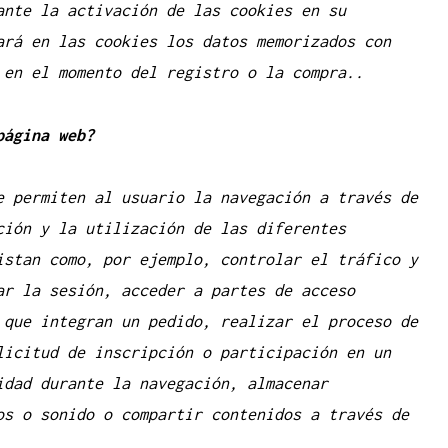
ante la activación de las cookies en su
ará en las cookies los datos memorizados con
 en el momento del registro o la compra..
página web?
e permiten al usuario la navegación a través de
ción y la utilización de las diferentes
istan como, por ejemplo, controlar el tráfico y
ar la sesión, acceder a partes de acceso
 que integran un pedido, realizar el proceso de
licitud de inscripción o participación en un
idad durante la navegación, almacenar
os o sonido o compartir contenidos a través de