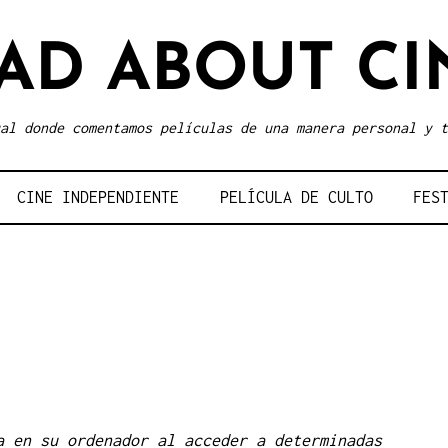
AD ABOUT CI
al donde comentamos películas de una manera personal y t
CINE INDEPENDIENTE
PELÍCULA DE CULTO
FES
a en su ordenador al acceder a determinadas