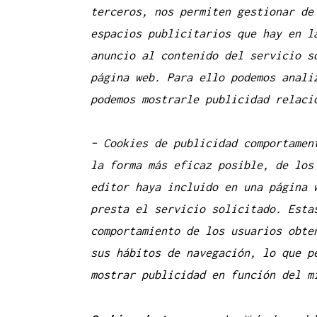
terceros, nos permiten gestionar de
espacios publicitarios que hay en l
anuncio al contenido del servicio s
página web. Para ello podemos anali
podemos mostrarle publicidad relaci
– Cookies de
publicidad comportamen
la forma más eficaz posible, de los
editor haya incluido en una página 
presta el servicio solicitado. Esta
comportamiento de los usuarios obte
sus hábitos de navegación, lo que p
mostrar publicidad en función del m