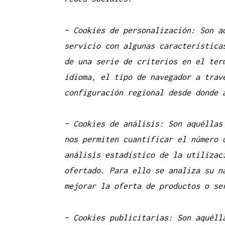
– Cookies
de personalización: Son a
servicio con algunas característica
de una serie de criterios en el ter
idioma, el tipo de navegador a trav
configuración regional desde donde 
– Cookies de análisis: Son aquéllas
nos permiten cuantificar el número 
análisis estadístico de la utilizac
ofertado. Para ello se analiza su n
mejorar la oferta de productos o se
– Cookies publicitarias: Son aquéll