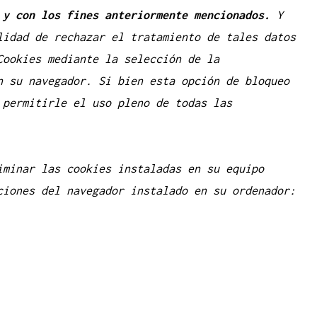
 y con los fines anteriormente mencionados.
Y
lidad de rechazar el tratamiento de tales datos
Cookies mediante la selección de la
n su navegador. Si bien esta opción de bloqueo
 permitirle el uso pleno de todas las
iminar las cookies instaladas en su equipo
ciones del navegador instalado en su ordenador: