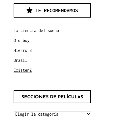
TE RECOMENDAMOS
La ciencia del sueño
Old boy
Hierro 3
Brazil
ExistenZ
SECCIONES DE PELÍCULAS
SECCIONES
DE