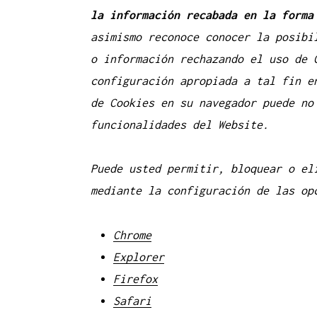
la información recabada en la forma
asimismo reconoce conocer la posibi
o información rechazando el uso de 
configuración apropiada a tal fin e
de Cookies en su navegador puede no
funcionalidades del Website.
Puede usted permitir, bloquear o el
mediante la configuración de las op
Chrome
Explorer
Firefox
Safari