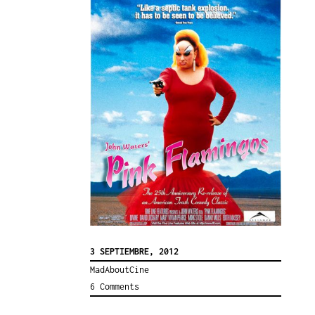
3 SEPTIEMBRE, 2012
MadAboutCine
6 Comments