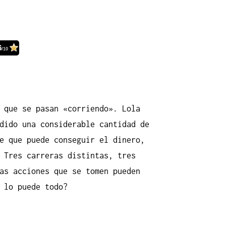
6
/10
 que se pasan «corriendo». Lola
dido una considerable cantidad de
e que puede conseguir el dinero,
 Tres carreras distintas, tres
as acciones que se tomen pueden
 lo puede todo?