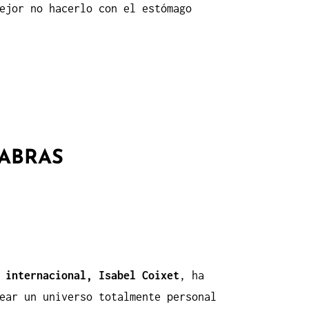
ejor no hacerlo con el estómago
LABRAS
 internacional, Isabel Coixet
, ha
ear un universo totalmente personal