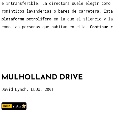
e intransferible. La directora suele elegir como 
románticos lavanderías o bares de carretera. Esta
plataforma petrolífera
en la que el silencio y la
como las personas que habitan en ella.
Continue 
MULHOLLAND DRIVE
David Lynch. EEUU. 2001
7.9
/10