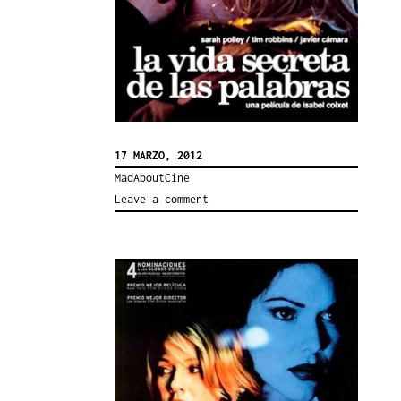
17 MARZO, 2012
MadAboutCine
Leave a comment