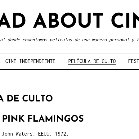
AD ABOUT CI
al donde comentamos películas de una manera personal y t
CINE INDEPENDIENTE
PELÍCULA DE CULTO
FES
A DE CULTO
PINK FLAMINGOS
John Waters. EEUU. 1972.