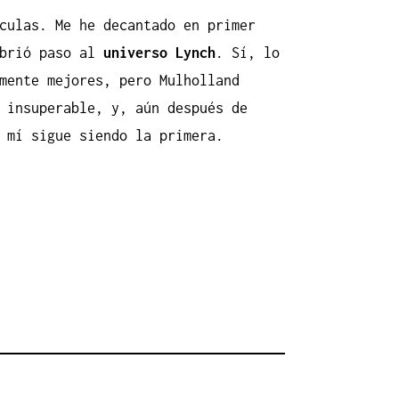
culas. Me he decantado en primer
abrió paso al
universo Lynch
. Sí, lo
mente mejores, pero Mulholland
 insuperable, y, aún después de
 mí sigue siendo la primera.