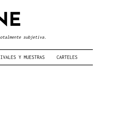
NE
otalmente subjetiva.
TIVALES Y MUESTRAS
CARTELES