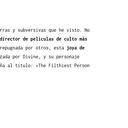
rras y subversivas que he visto. No
director de películas de culto más
repugnada por otros, esta
joya de
zada por Divine, y su personaje
ña al título: «The Filthiest Person