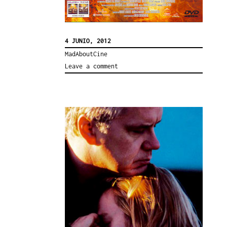
4 JUNIO, 2012
MadAboutCine
Leave a comment