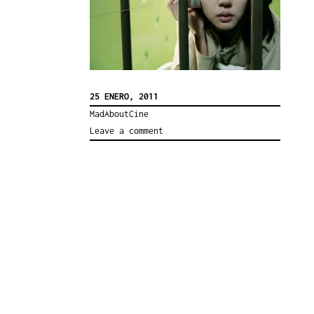
25 ENERO, 2011
MadAboutCine
Leave a comment