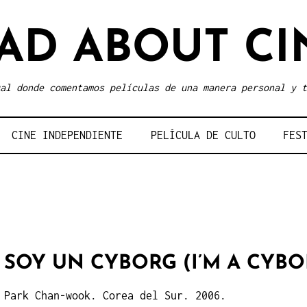
AD ABOUT CI
al donde comentamos películas de una manera personal y t
CINE INDEPENDIENTE
PELÍCULA DE CULTO
FES
SOY UN CYBORG (I’M A CYBOR
Park Chan-wook. Corea del Sur. 2006.