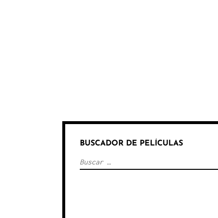
BUSCADOR DE PELÍCULAS
Buscar: