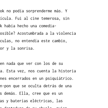
ok no podía sorprenderme más. Y
ícula. Fui al cine temerosa, sin
k había hecho una comedia-
osible? Acostumbrada a la violencia
culas, no entendía este cambio,
or y la sonrisa.
en nada que ver con los de su
a. Esta vez, nos cuenta la historia
nes encerrados en un psiquiátrico.
n-pon que se oculta detrás de una
s demás. Ella, cree que es un
as y baterías eléctricas, las