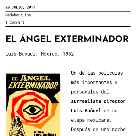
20 JULIO, 2011
MadAboutCine
1 Comment
EL ÁNGEL EXTERMINADOR
Luis Buñuel. México. 1962.
Un de las películas
más importantes y
personales del
surrealista director
Luis Buñuel
de su
etapa mexicana.
Después de una noche