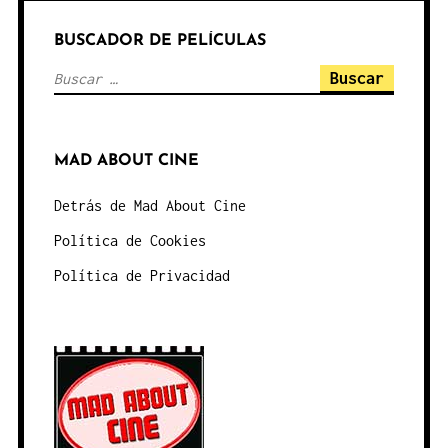
BUSCADOR DE PELÍCULAS
Buscar:
MAD ABOUT CINE
Detrás de Mad About Cine
Política de Cookies
Política de Privacidad