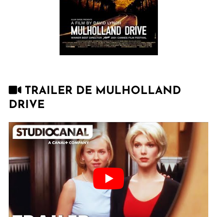
TRAILER DE MULHOLLAND
DRIVE