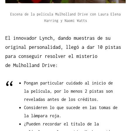
Escena de la película Mulholland Drive con Laura Elena
Harring y Naomi Watts
El innovador Lynch, dando muestras de su
original personalidad, llegó a dar 10 pistas
para conseguir resolver el misterio
de Mulholland Drive:
Pongan particular cuidado al inicio de
la película, por lo menos 2 pistas son
reveladas antes de los créditos.
Consideren lo que sucede en las tomas de
la lámpara roja.
¿Pueden recordar el título de la