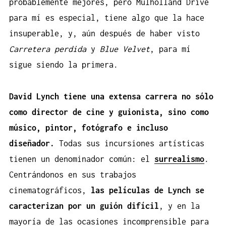
probablemente mejores, pero Mulholland Drive
para mí es especial, tiene algo que la hace
insuperable, y, aún después de haber visto
Carretera perdida
y
Blue Velvet
, para mí
sigue siendo la primera.
David Lynch tiene una extensa carrera no sólo
como director de cine y guionista, sino como
músico, pintor, fotógrafo e incluso
diseñador.
Todas sus incursiones artísticas
tienen un denominador común: el
surrealismo
.
Centrándonos en sus trabajos
cinematográficos,
las películas de Lynch se
caracterizan por un guión difícil
, y en la
mayoría de las ocasiones incomprensible para