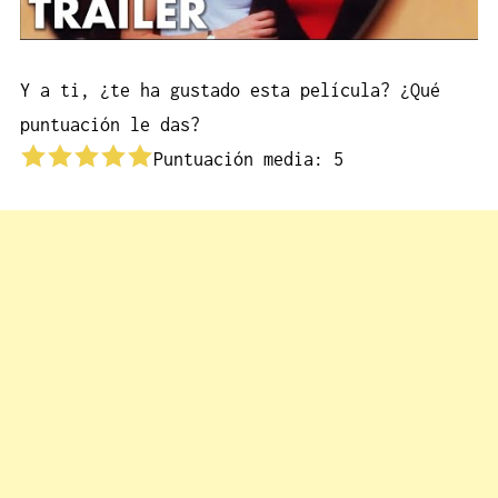
Y a ti, ¿te ha gustado esta película? ¿Qué
puntuación le das?
Puntuación media:
5