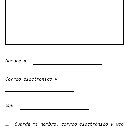
Nombre
*
Correo electrónico
*
Web
Guarda mi nombre, correo electrónico y web