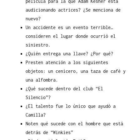
película para la que Adam Kesher está
audicionando actrices? ¿Se menciona de
nuevo?
Un accidente es un evento terrible…
consideren el lugar donde ocurrió el
siniestro.
¿Quién entrega una llave? ¿Por qué?
Presten atención a los siguientes
objetos: un cenicero, una taza de café y
una alfombra.
¿Qué sucede dentro del club “El
Silencio”?
¿El talento fue lo único que ayudó a
Camilla?
Noten qué sucede con el hombre que está
detrás de “Winkies”