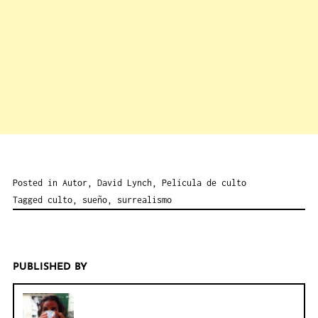
Posted in
Autor
,
David Lynch
,
Película de culto
Tagged
culto
,
sueño
,
surrealismo
PUBLISHED BY