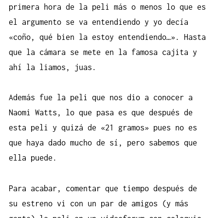
primera hora de la peli más o menos lo que es
el argumento se va entendiendo y yo decía
«coño, qué bien la estoy entendiendo…». Hasta
que la cámara se mete en la famosa cajita y
ahí la liamos, juas.
Además fue la peli que nos dio a conocer a
Naomi Watts, lo que pasa es que después de
esta peli y quizá de «21 gramos» pues no es
que haya dado mucho de sí, pero sabemos que
ella puede.
Para acabar, comentar que tiempo después de
su estreno vi con un par de amigos (y más