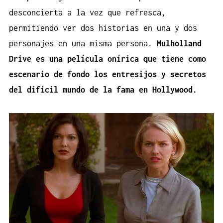
desconcierta a la vez que refresca,
permitiendo ver dos historias en una y dos
personajes en una misma persona.
Mulholland
Drive es una película onírica que tiene como
escenario de fondo los entresijos y secretos
del difícil mundo de la fama en Hollywood.