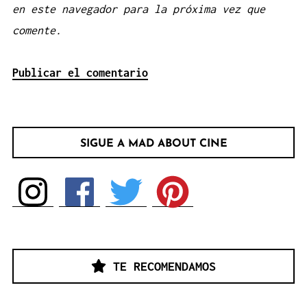
en este navegador para la próxima vez que
comente.
SIGUE A MAD ABOUT CINE
TE RECOMENDAMOS