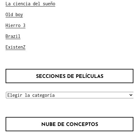
La ciencia del sueño
Old boy
Hierro 3
Brazil
ExistenZ
SECCIONES DE PELÍCULAS
SECCIONES
DE
PELÍCULAS
NUBE DE CONCEPTOS