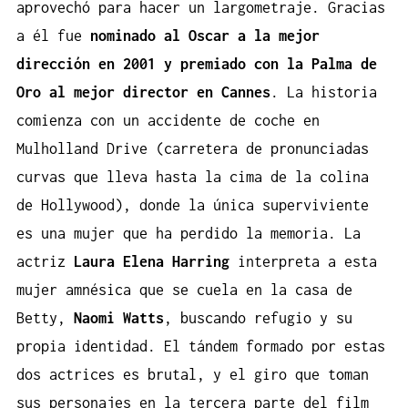
aprovechó para hacer un largometraje. Gracias
a él fue
nominado al Oscar a la mejor
dirección en 2001 y premiado con la Palma de
Oro al mejor director en Cannes
. La historia
comienza con un accidente de coche en
Mulholland Drive (carretera de pronunciadas
curvas que lleva hasta la cima de la colina
de Hollywood), donde la única superviviente
es una mujer que ha perdido la memoria. La
actriz
Laura Elena Harring
interpreta a esta
mujer amnésica que se cuela en la casa de
Betty,
Naomi Watts
, buscando refugio y su
propia identidad. El tándem formado por estas
dos actrices es brutal, y el giro que toman
sus personajes en la tercera parte del film