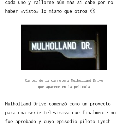
cada uno y rallarse aún más si cabe por no
haber «visto» lo mismo que otros 🙂
Cartel de la carretera Mulholland Drive
que aparece en la película
Mulholland Drive comenzó como un proyecto
para una serie televisiva que finalmente no
fue aprobado y cuyo episodio piloto Lynch