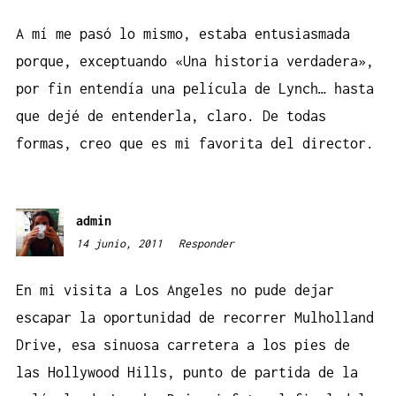
A mí me pasó lo mismo, estaba entusiasmada
porque, exceptuando «Una historia verdadera»,
por fin entendía una película de Lynch… hasta
que dejé de entenderla, claro. De todas
formas, creo que es mi favorita del director.
admin
14 junio, 2011
20:24
Responder
En mi visita a Los Angeles no pude dejar
escapar la oportunidad de recorrer Mulholland
Drive, esa sinuosa carretera a los pies de
las Hollywood Hills, punto de partida de la