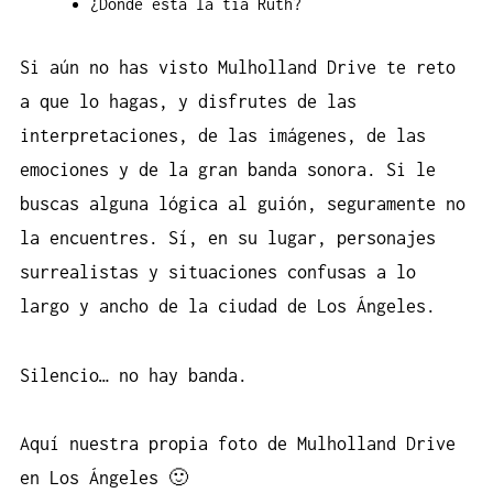
¿Dónde está la tía Ruth?
Si aún no has visto Mulholland Drive te reto
a que lo hagas, y disfrutes de las
interpretaciones, de las imágenes, de las
emociones y de la gran banda sonora. Si le
buscas alguna lógica al guión, seguramente no
la encuentres. Sí, en su lugar, personajes
surrealistas y situaciones confusas a lo
largo y ancho de la ciudad de Los Ángeles.
Silencio… no hay banda.
Aquí nuestra propia foto de Mulholland Drive
en Los Ángeles 🙂