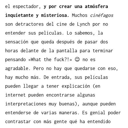
el espectador,
y por crear una atmósfera
inquietante y misteriosa.
Muchos
cinéfagos
son detractores del cine de Lynch por no
entender sus películas. Lo sabemos, la
sensación que queda después de pasar dos
horas delante de la pantalla para terminar
pensando «What the fuck?!» 😉 no es
agradable. Pero no hay que quedarse con eso,
hay mucho más. De entrada, sus películas
pueden llegar a tener explicación (en
internet pueden encontrarse algunas
interpretaciones muy buenas), aunque pueden
entenderse de varias maneras. Es genial poder
contrastar con más gente qué ha entendido