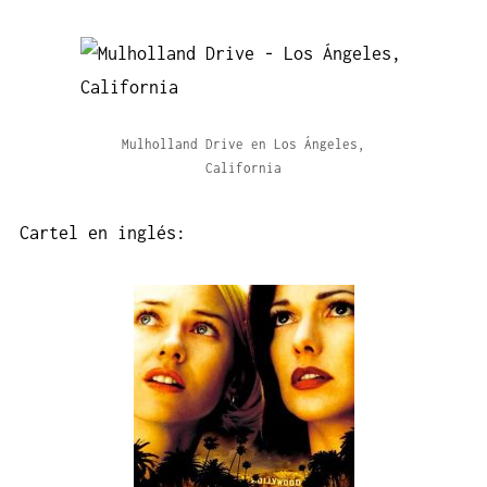
Mulholland Drive en Los Ángeles,
California
Cartel en inglés: