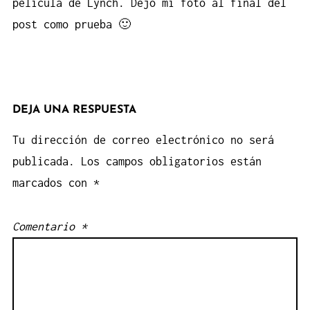
película de Lynch. Dejo mi foto al final del
post como prueba 🙂
DEJA UNA RESPUESTA
Tu dirección de correo electrónico no será
publicada.
Los campos obligatorios están
marcados con
*
Comentario
*