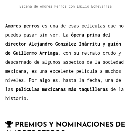
Escena de Amores Perros con Emilio Echevarría
Amores perros
es una de esas películas que no
puedes pasar sin ver. La
ópera prima del
director Alejandro González Iñárritu y
guión
de Guillermo Arriaga
, con su retrato crudo y
descarnado de algunos aspectos de la sociedad
mexicana, es una excelente película a muchos
niveles. Por algo es, hasta la fecha, una de
las
películas mexicanas más taquilleras
de la
historia.
PREMIOS Y NOMINACIONES DE