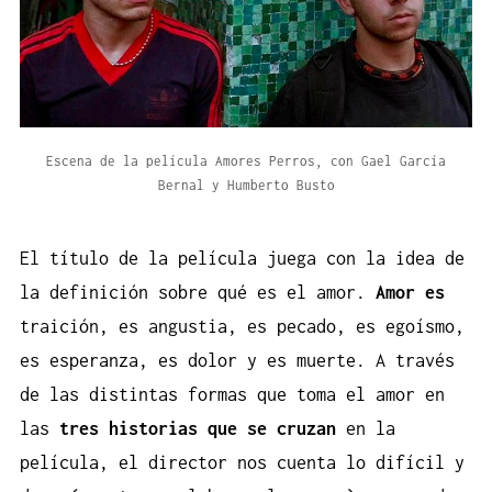
Escena de la película Amores Perros, con Gael García
Bernal y Humberto Busto
El título de la película juega con la idea de
la definición sobre qué es el amor.
Amor es
traición, es angustia, es pecado, es egoísmo,
es esperanza, es dolor y es muerte. A través
de las distintas formas que toma el amor en
las
tres historias que se cruzan
en la
película, el director nos cuenta lo difícil y