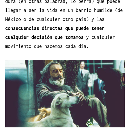
dura (en otras palabras, lo perra) que puede
llegar a ser la vida en un barrio humilde (de
México o de cualquier otro país) y las
consecuencias directas que puede tener
cualquier decisión que tomamos
y cualquier
movimiento que hacemos cada día.