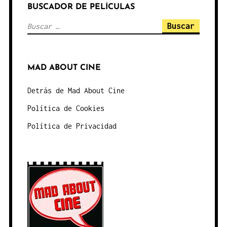
BUSCADOR DE PELÍCULAS
Buscar:
MAD ABOUT CINE
Detrás de Mad About Cine
Política de Cookies
Política de Privacidad