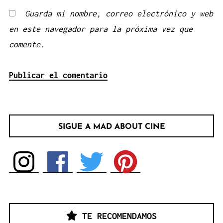
Guarda mi nombre, correo electrónico y web
en este navegador para la próxima vez que
comente.
SIGUE A MAD ABOUT CINE
TE RECOMENDAMOS