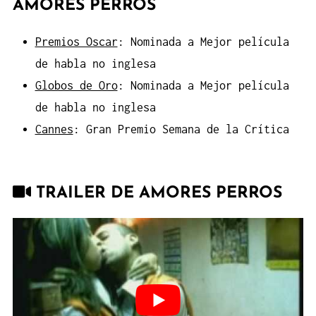
AMORES PERROS
Premios Oscar
: Nominada a Mejor película
de habla no inglesa
Globos de Oro
: Nominada a Mejor película
de habla no inglesa
Cannes
: Gran Premio Semana de la Crítica
TRAILER DE AMORES PERROS