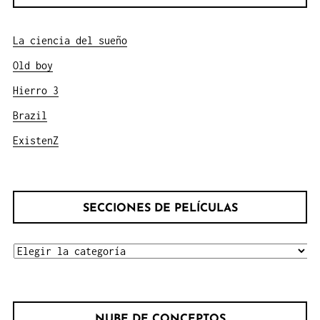
La ciencia del sueño
Old boy
Hierro 3
Brazil
ExistenZ
SECCIONES DE PELÍCULAS
SECCIONES
DE
PELÍCULAS
NUBE DE CONCEPTOS