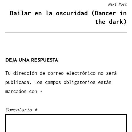
ENTRADAS
Next Post
Bailar en la oscuridad (Dancer in
the dark)
DEJA UNA RESPUESTA
Tu dirección de correo electrónico no será
publicada.
Los campos obligatorios están
marcados con
*
Comentario
*