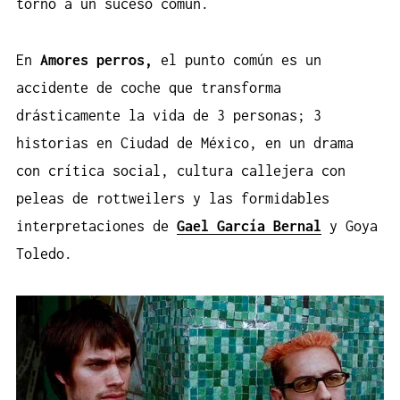
torno a un suceso común.
En
Amores perros,
el punto común es un
accidente de coche que transforma
drásticamente la vida de 3 personas; 3
historias en Ciudad de México, en un drama
con crítica social, cultura callejera con
peleas de rottweilers y las formidables
interpretaciones de
Gael García Bernal
y Goya
Toledo.