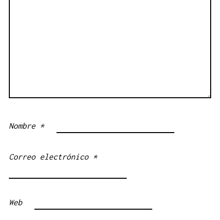
Nombre
*
Correo electrónico
*
Web