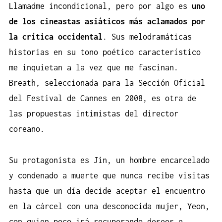
Llamadme incondicional, pero por algo es
uno
de los cineastas asiáticos más aclamados por
la crítica occidental
. Sus melodramáticas
historias en su tono poético característico
me inquietan a la vez que me fascinan.
Breath, seleccionada para la Sección Oficial
del Festival de Cannes en 2008, es otra de
las propuestas intimistas del director
coreano.
Su protagonista es Jin, un hombre encarcelado
y condenado a muerte que nunca recibe visitas
hasta que un día decide aceptar el encuentro
en la cárcel con una desconocida mujer, Yeon,
con quien poco irá recuperando deseos e