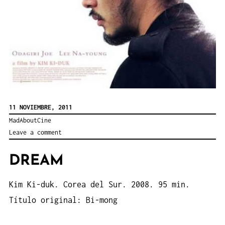
11 NOVIEMBRE, 2011
MadAboutCine
Leave a comment
DREAM
Kim Ki-duk. Corea del Sur. 2008. 95 min.
Título original: Bi-mong